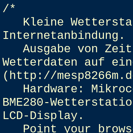
/*
Kleine Wettersta
Internetanbindung.
Ausgabe von Zeit
Wetterdaten auf ein
(http://mesp8266m.d
Hardware: Mikroc
BME280-Wetterstatio
LCD-Display.
Point your brows