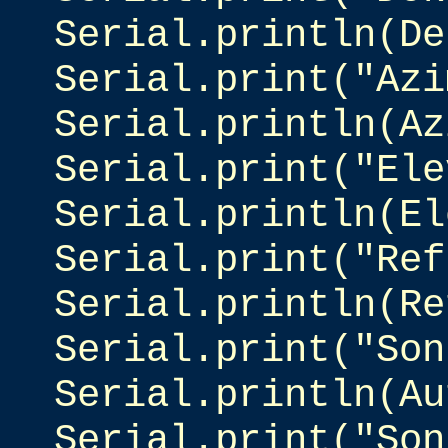
Serial.println(De
Serial.print("Azi
Serial.println(Az
Serial.print("Ele
Serial.println(El
Serial.print("Ref
Serial.println(Re
Serial.print("Son
Serial.println(Au
Serial.print("Son