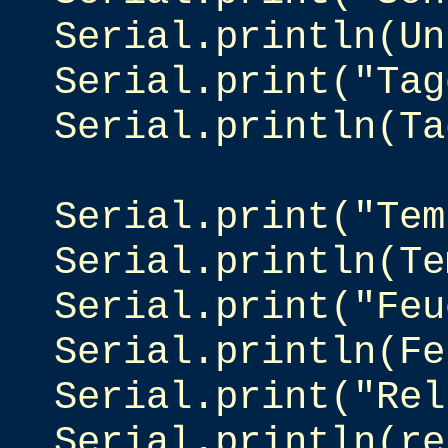
Serial.println(Un
Serial.print("Tag
Serial.println(Ta
Serial.print("Tem
Serial.println(Te
Serial.print("Feu
Serial.println(Fe
Serial.print("Rel
Serial.println(re