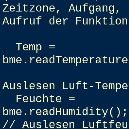
Zeitzone, Aufgang, 
Aufruf der Funktion
Temp =
bme.readTemperature
Auslesen Luft-Tempe
Feuchte =
bme.readHumidity();
// Auslesen Luftfeu