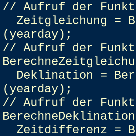
// Aufruf der Funkt
Zeitgleichung = B
(yearday);
// Aufruf der Funkt
BerechneZeitgleichu
Deklination = Ber
(yearday);
// Aufruf der Funkt
BerechneDeklination
Zeitdifferenz = B