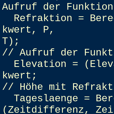
Aufruf der Funktion
Refraktion = Bere
kwert, P,
T);
// Aufruf der Funkt
Elevation = (Elev
kwert;
// Höhe mit Refrakt
Tageslaenge = Ber
(Zeitdifferenz, Zei